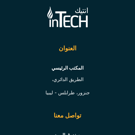
العنوان
المكتب الرئيسي
الطريق الدائري،
جنزور، طرابلس - ليبيا
تواصل معنا