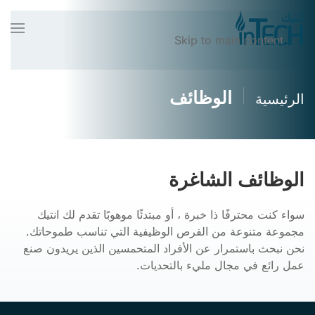
Skip to main content
الوظائف
الرئيسية
الوظائف الشاغرة
سواء كنت محترفًا ذا خبرة ، أو مبتدئًا موهوبًا تقدم لك انتيك
مجموعة متنوعة من الفرص الوظيفية التي تناسب طموحاتك.
نحن نبحث باستمرار عن الأفراد المتحمسين الذين يريدون صنع
عمل رائع في مجال مليء بالتحديات.